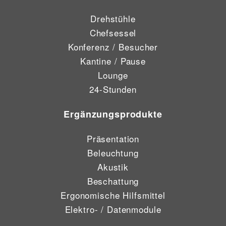
Drehstühle
Chefsessel
Konferenz / Besucher
Kantine / Pause
Lounge
24-Stunden
Ergänzungsprodukte
Präsentation
Beleuchtung
Akustik
Beschattung
Ergonomische Hilfsmittel
Elektro- / Datenmodule