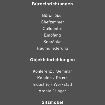
Büroeinrichtungen
Büromöbel
Chefzimmer
Callcenter
Empfang
Schränke
Raumgliederung
Objekteinrichtungen
Konferenz / Seminar
Kantine / Pause
Industrie / Werkstatt
Archiv / Lager
Sitzmöbel