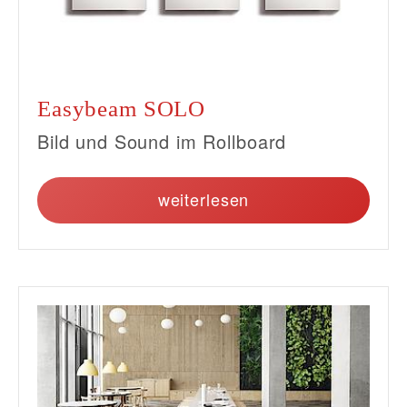
Easybeam SOLO
Bild und Sound im Rollboard
weiterlesen