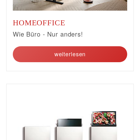
HOMEOFFICE
Wie Büro - Nur anders!
weiterlesen