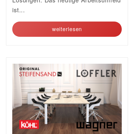
ist...
weiterlesen