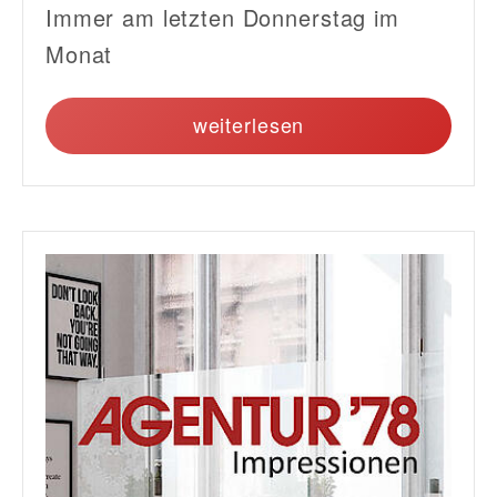
Immer am letzten Donnerstag im
Monat
weiterlesen