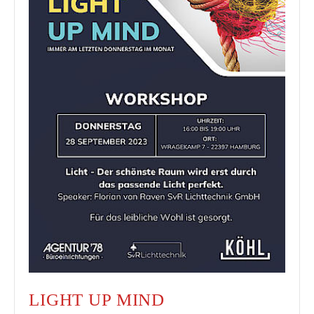
LIGHT UP MIND