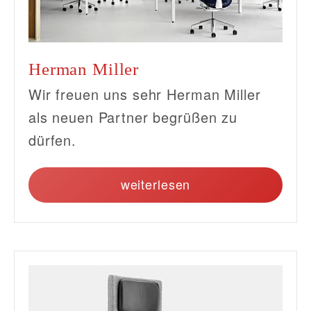
Herman Miller
Wir freuen uns sehr Herman Miller
als neuen Partner begrüßen zu
dürfen.
weiterlesen