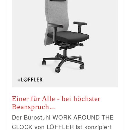
Einer für Alle - bei höchster
Beanspruch...
Der Bürostuhl WORK AROUND THE
CLOCK von LÖFFLER ist konzipiert