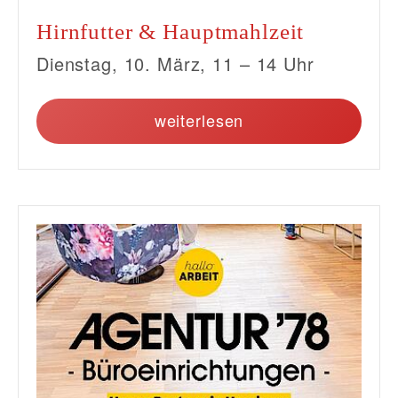
Hirnfutter & Hauptmahlzeit
Dienstag, 10. März, 11 – 14 Uhr
weiterlesen