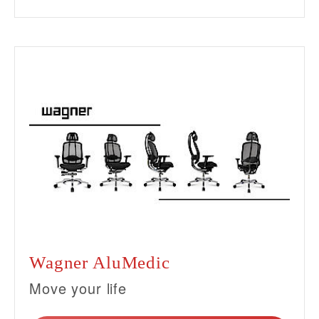
Wagner AluMedic
Move your life