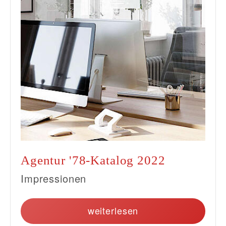
Agentur '78-Katalog 2022
Impressionen
weiterlesen