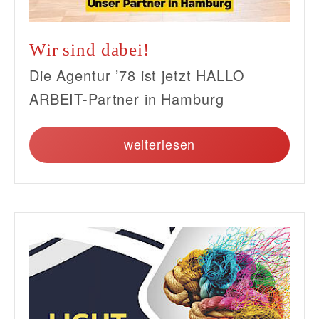
Wir sind dabei!
Die Agentur ’78 ist jetzt HALLO
ARBEIT-Partner in Hamburg
weiterlesen