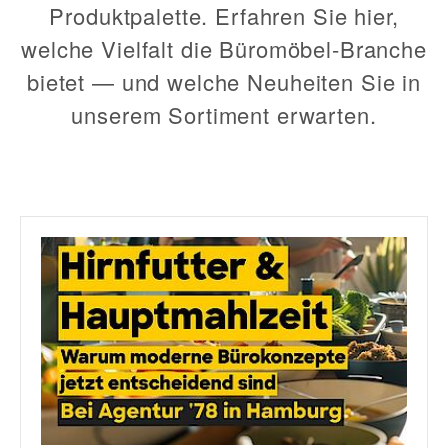
Produktpalette. Erfahren Sie hier,
welche Vielfalt die Büromöbel-Branche
bietet — und welche Neuheiten Sie in
unserem Sortiment erwarten.