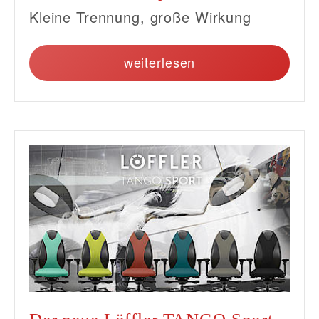
Kleine Trennung, große Wirkung
weiterlesen