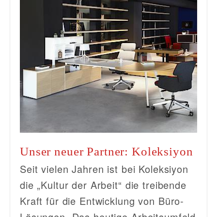
Unser neuer Partner: Koleksiyon
Seit vielen Jahren ist bei Koleksiyon
die „Kultur der Arbeit“ die treibende
Kraft für die Entwicklung von Büro-
Lösungen. Das heutige Arbeitsumfeld