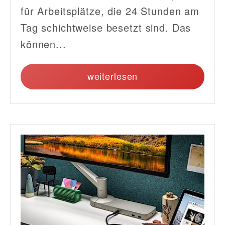
für Arbeitsplätze, die 24 Stunden am
Tag schichtweise besetzt sind. Das
können...
weiterlesen