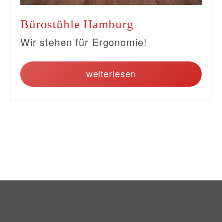
Bürostühle Hamburg
Wir stehen für Ergonomie!
weiterlesen