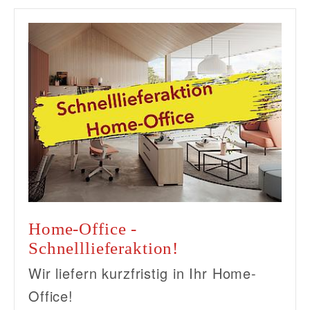
Home-Office -
Schnelllieferaktion!
Wir liefern kurzfristig in Ihr Home-
Office!