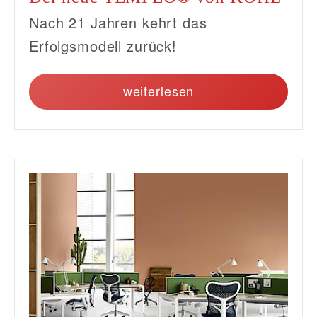
Nach 21 Jahren kehrt das
Erfolgsmodell zurück!
weiterlesen