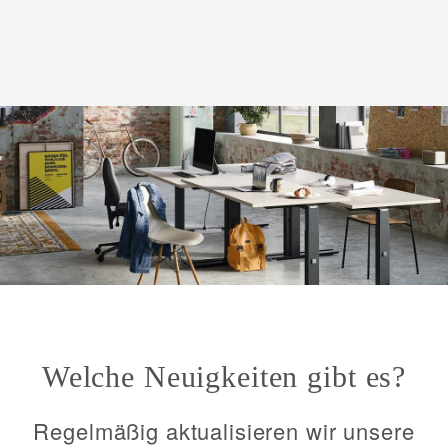
Welche Neuigkeiten gibt es?
Regelmäßig aktualisieren wir unsere