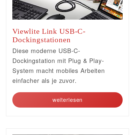
Viewlite Link USB-C-
Dockingstationen
Diese moderne USB-C-
Dockingstation mit Plug & Play-
System macht mobiles Arbeiten
einfacher als je zuvor.
weiterlesen