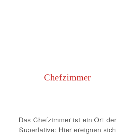
Chefzimmer
Das Chefzimmer ist ein Ort der
Superlative: Hier ereignen sich