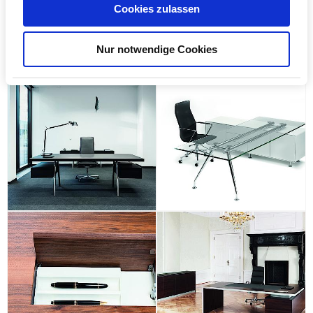
Cookies zulassen
Nur notwendige Cookies