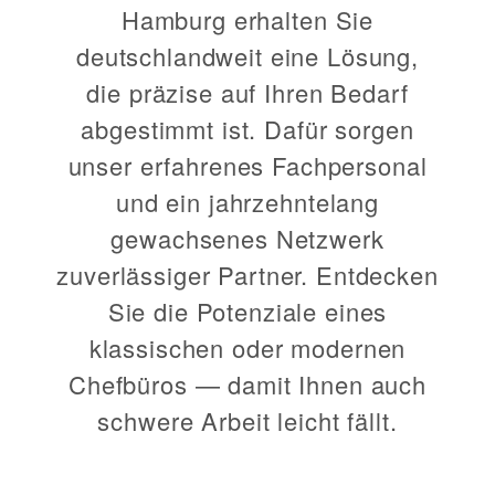
Hamburg erhalten Sie
deutschlandweit eine Lösung,
die präzise auf Ihren Bedarf
abgestimmt ist. Dafür sorgen
unser erfahrenes Fachpersonal
und ein jahrzehntelang
gewachsenes Netzwerk
zuverlässiger Partner. Entdecken
Sie die Potenziale eines
klassischen oder modernen
Chefbüros — damit Ihnen auch
schwere Arbeit leicht fällt.