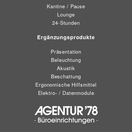
Kantine / Pause
Lounge
24-Stunden
Ergänzungsprodukte
Präsentation
Beleuchtung
Akustik
Beschattung
Ergonomische Hilfsmittel
Elektro- / Datenmodule