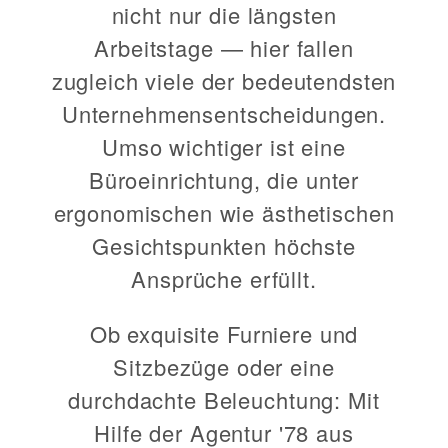
nicht nur die längsten
Arbeitstage — hier fallen
zugleich viele der bedeutendsten
Unternehmensentscheidungen.
Umso wichtiger ist eine
Büroeinrichtung, die unter
ergonomischen wie ästhetischen
Gesichtspunkten höchste
Ansprüche erfüllt.
Ob exquisite Furniere und
Sitzbezüge oder eine
durchdachte Beleuchtung: Mit
Hilfe der Agentur '78 aus