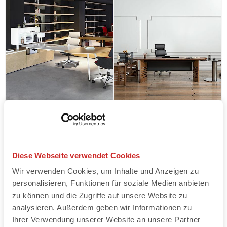
Diese Webseite verwendet Cookies
Wir verwenden Cookies, um Inhalte und Anzeigen zu
personalisieren, Funktionen für soziale Medien anbieten
zu können und die Zugriffe auf unsere Website zu
analysieren. Außerdem geben wir Informationen zu
Ihrer Verwendung unserer Website an unsere Partner