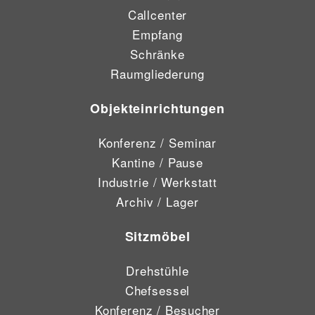
Callcenter
Empfang
Schränke
Raumgliederung
Objekteinrichtungen
Konferenz / Seminar
Kantine / Pause
Industrie / Werkstatt
Archiv / Lager
Sitzmöbel
Drehstühle
Chefsessel
Konferenz / Besucher